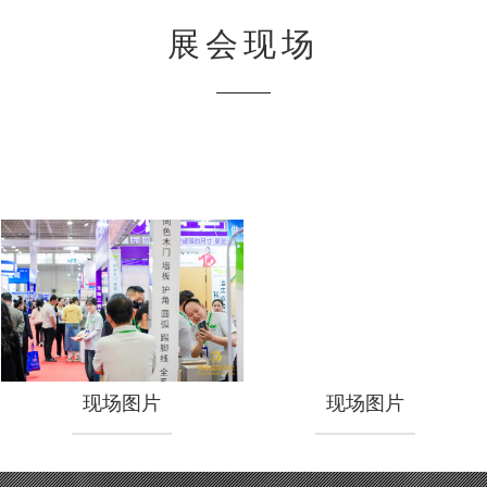
展会现场
现场图片
现场图片
现场图片
现场图片