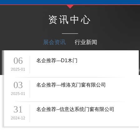
资讯中心
展会资讯
行业新闻
06
名企推荐---D1木门
2025-01
03
名企推荐---维洛克门窗有限公司
2025-01
31
名企推荐--信意达系统门窗有限公司
2024-12